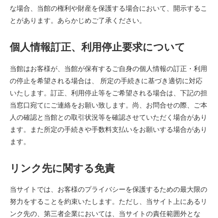
な場合、当館の権利や財産を保護する場合において、開示するこ
とがあります。あらかじめご了承ください。
個人情報訂正、利用停止要求について
当館はお客様が、当館が保有するご自身の個人情報の訂正・利用
の停止を希望される場合は、 所定の手続きに基づき適切に対応
いたします。訂正、利用停止等をご希望される場合は、下記の担
当窓口宛てにご連絡をお願い致します。尚、お問合せの際、ご本
人の確認と当館との取引状況等を確認させていただく場合があり
ます。また所定の手続きや手数料支払いをお願いする場合があり
ます。
リンク先に関する免責
当サイトでは、お客様のプライバシーを保護するための最大限の
努力をすることを約束いたします。ただし、当サイト上にあるリ
ンク先の、第三者企業においては、当サイトの責任範囲外とな