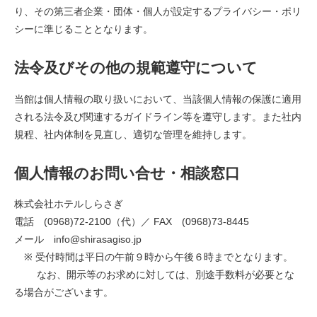
り、その第三者企業・団体・個人が設定するプライバシー・ポリ
シーに準じることとなります。
法令及びその他の規範遵守について
当館は個人情報の取り扱いにおいて、当該個人情報の保護に適用
される法令及び関連するガイドライン等を遵守します。また社内
規程、社内体制を見直し、適切な管理を維持します。
個人情報のお問い合せ・相談窓口
株式会社ホテルしらさぎ
電話 (0968)72-2100（代）／ FAX (0968)73-8445
メール info@shirasagiso.jp
※ 受付時間は平日の午前９時から午後６時までとなります。
なお、開示等のお求めに対しては、別途手数料が必要とな
る場合がございます。