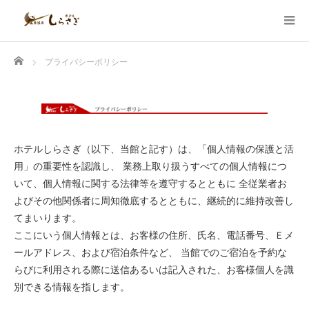
Home
プライバシーポリシー
ホテルしらさぎ（以下、当館と記す）は、「個人情報の保護と活
用」の重要性を認識し、 業務上取り扱うすべての個人情報につ
いて、個人情報に関する法律等を遵守するとともに 全従業者お
よびその他関係者に周知徹底するとともに、継続的に維持改善し
てまいります。
ここにいう個人情報とは、お客様の住所、氏名、電話番号、Ｅメ
ールアドレス、および宿泊条件など、 当館でのご宿泊を予約な
らびに利用される際に送信あるいは記入された、お客様個人を識
別できる情報を指します。