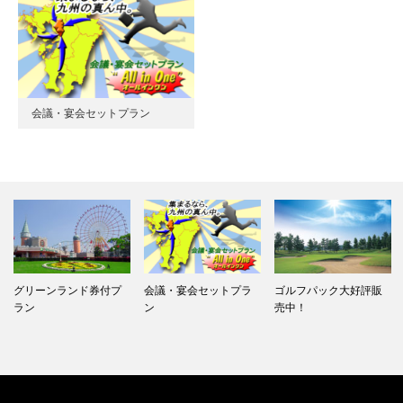
会議・宴会セットプラン
グリーンランド券付プ
会議・宴会セットプラ
ゴルフパック大好評販
ラン
ン
売中！