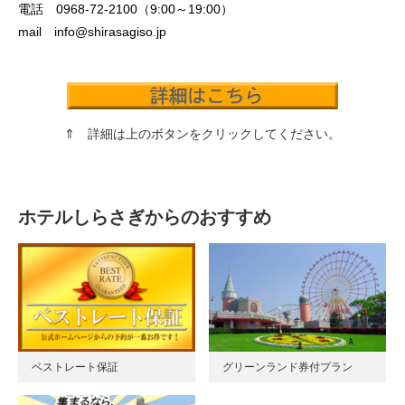
電話 0968-72-2100（9:00～19:00）
mail info@shirasagiso.jp
⇑ 詳細は上のボタンをクリックしてください。
ホテルしらさぎからのおすすめ
ベストレート保証
グリーンランド券付プラン