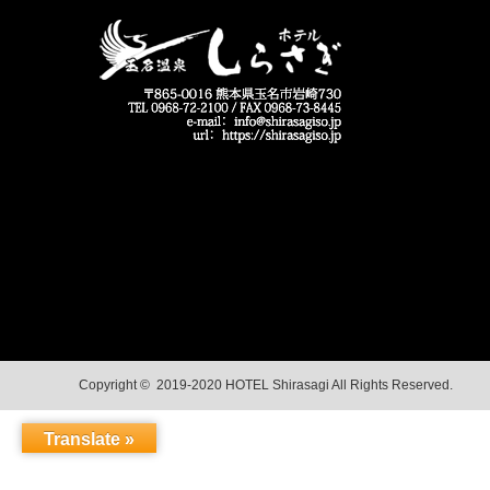
ゴルフパック大好評販売中！
グリーンランド券付プラン
Copyright © 2019-2020
HOTEL Shirasagi
All Rights Reserved.
Translate »