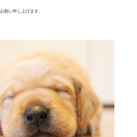
お願い申し上げます。