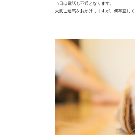
当日は電話も不通となります。
大変ご迷惑をおかけしますが、何卒宜しく