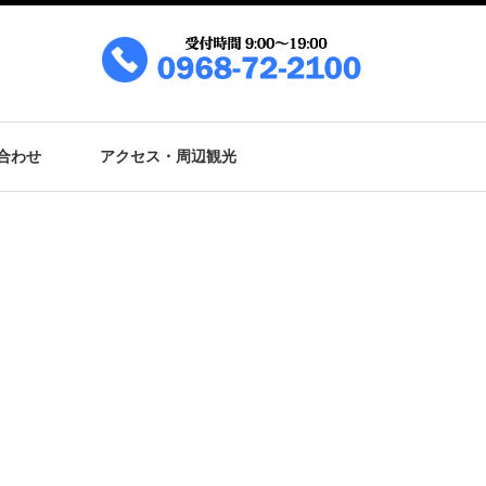
合わせ
アクセス・周辺観光