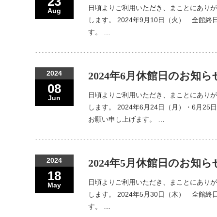
23
日頃よりご利用いただき、まことにありが
Aug
します。 2024年9月10日（火） 全
す。 …
2024
2024年6月休館日のお知ら
08
日頃よりご利用いただき、まことにありが
Jun
します。 2024年6月24日（月）・6月
お願い申し上げます。 …
2024
2024年5月休館日のお知ら
18
日頃よりご利用いただき、まことにありが
May
します。 2024年5月30日（木） 全
す。 …