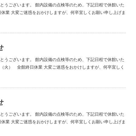
とうございます。 館内設備の点検等のため、下記日程で休館いた
館終日休業 大変ご迷惑をおかけしますが、何卒宜しくお願い申し上げま
せ
とうございます。 館内設備の点検等のため、下記日程で休館いた
25日（火） 全館終日休業 大変ご迷惑をおかけしますが、何卒宜しく
せ
とうございます。 館内設備の点検等のため、下記日程で休館いた
館終日休業 大変ご迷惑をおかけしますが、何卒宜しくお願い申し上げま