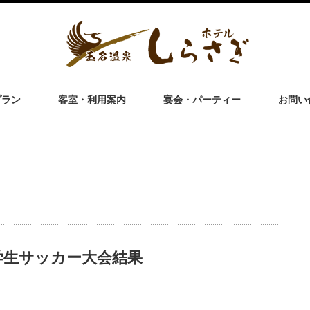
プラン
客室・利用案内
宴会・パーティー
お問い
学生サッカー大会結果