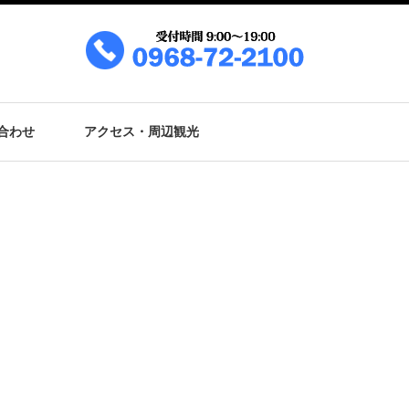
合わせ
アクセス・周辺観光