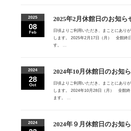
2025
2025年2月休館日のお知ら
08
日頃よりご利用いただき、まことにありが
Feb
します。 2025年2月17日（月） 全
す。 …
2024
2024年10月休館日のお知
28
日頃よりご利用いただき、まことにありが
Oct
します。 2024年10月28日（月） 
ます。 …
2024
2024年９月休館日のお知