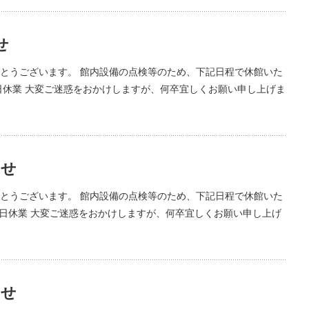
せ
とうございます。 館内設備の点検等のため、下記日程で休館いた
館終日休業 大変ご迷惑をおかけしますが、何卒宜しくお願い申し上げま
らせ
とうございます。 館内設備の点検等のため、下記日程で休館いた
全館終日休業 大変ご迷惑をおかけしますが、何卒宜しくお願い申し上げ
らせ